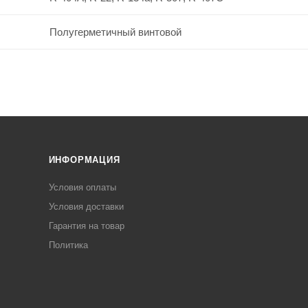
Полугерметичный винтовой
ИНФОРМАЦИЯ
Условия оплаты
Условия доставки
Гарантия на товар
Политика