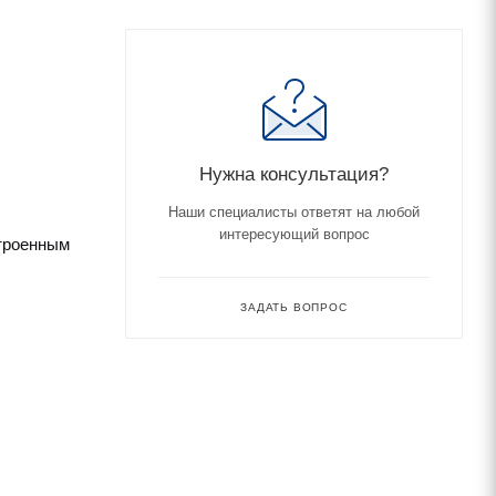
Нужна консультация?
Наши специалисты ответят на любой
интересующий вопрос
строенным
ЗАДАТЬ ВОПРОС