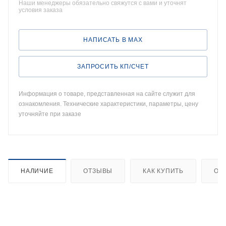
Наши менеджеры обязательно свяжутся с вами и уточнят
условия заказа
НАПИСАТЬ В MAX
ЗАПРОСИТЬ КП/СЧЕТ
Информация о товаре, представленная на сайте служит для
ознакомления. Технические характеристики, параметры, цену
уточняйте при заказе
НАЛИЧИЕ
ОТЗЫВЫ
КАК КУПИТЬ
ОП