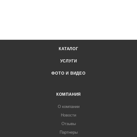
КАТАЛОГ
УСЛУГИ
ФОТО И ВИДЕО
КОМПАНИЯ
О компании
Новости
Отзывы
Партнеры