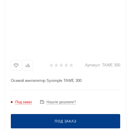
Артикул:
TAWE 300
Осевой вентилятор Sysimple TAWE 300
Под заказ
Нашли дешевле?
ПОД ЗАКАЗ