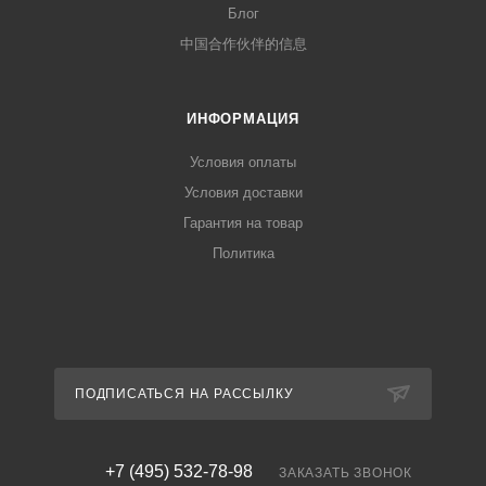
Блог
中国合作伙伴的信息
ИНФОРМАЦИЯ
Условия оплаты
Условия доставки
Гарантия на товар
Политика
ПОДПИСАТЬСЯ НА РАССЫЛКУ
+7 (495) 532-78-98
ЗАКАЗАТЬ ЗВОНОК