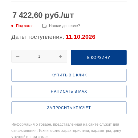
7 422,60
руб.
/шт
Под заказ
Нашли дешевле?
Даты поступления:
11.10.2026
В КОРЗИНУ
КУПИТЬ В 1 КЛИК
НАПИСАТЬ В MAX
ЗАПРОСИТЬ КП/СЧЕТ
Информация о товаре, представленная на сайте служит для
ознакомления. Технические характеристики, параметры, цену
уточняйте при заказе