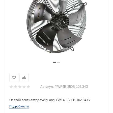
Артикул:
YWF4E-350B-102.34G
Осевой вентилятор Weiguang YWF4E-350B-102.34-G
Подробности