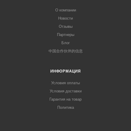
О компании
Новости
Отзывы
Партнеры
Блог
中国合作伙伴的信息
ИНФОРМАЦИЯ
Условия оплаты
Условия доставки
Гарантия на товар
Политика