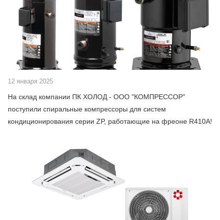
12 января 2025
На склад компании ПК ХОЛОД - ООО "КОМПРЕССОР"
поступили спиральные компрессоры для систем
кондиционирования серии ZP, работающие на фреоне R410A!