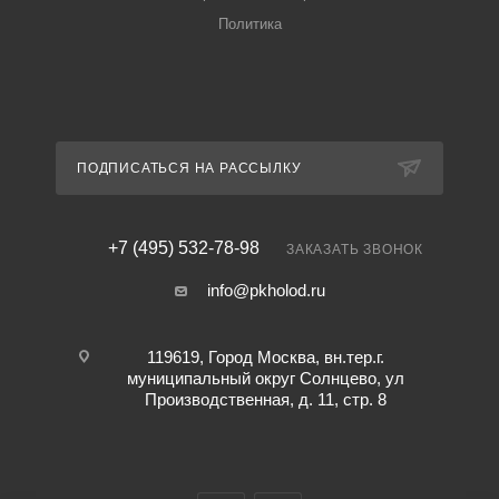
Политика
ПОДПИСАТЬСЯ НА РАССЫЛКУ
+7 (495) 532-78-98
ЗАКАЗАТЬ ЗВОНОК
info@pkholod.ru
119619, Город Москва, вн.тер.г.
муниципальный округ Солнцево, ул
Производственная, д. 11, стр. 8