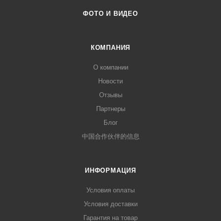
ФОТО И ВИДЕО
КОМПАНИЯ
О компании
Новости
Отзывы
Партнеры
Блог
中国合作伙伴的信息
ИНФОРМАЦИЯ
Условия оплаты
Условия доставки
Гарантия на товар