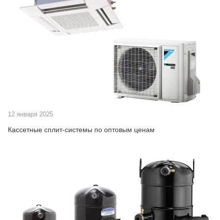
12 января 2025
Кассетные сплит-системы по оптовым ценам