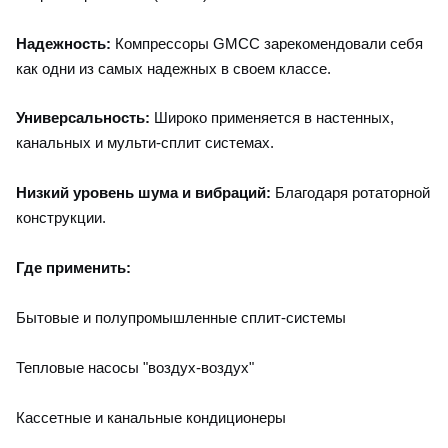
Надежность:
Компрессоры GMCC зарекомендовали себя
как одни из самых надежных в своем классе.
Универсальность:
Широко применяется в настенных,
канальных и мульти-сплит системах.
Низкий уровень шума и вибраций:
Благодаря ротаторной
конструкции.
Где применить:
Бытовые и полупромышленные сплит-системы
Тепловые насосы "воздух-воздух"
Кассетные и канальные кондиционеры