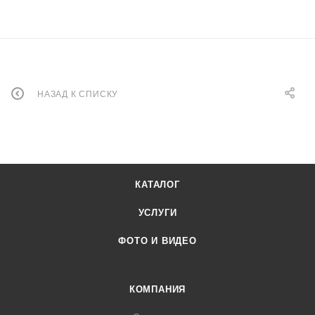
НАЗАД К СПИСКУ
КАТАЛОГ
УСЛУГИ
ФОТО И ВИДЕО
КОМПАНИЯ