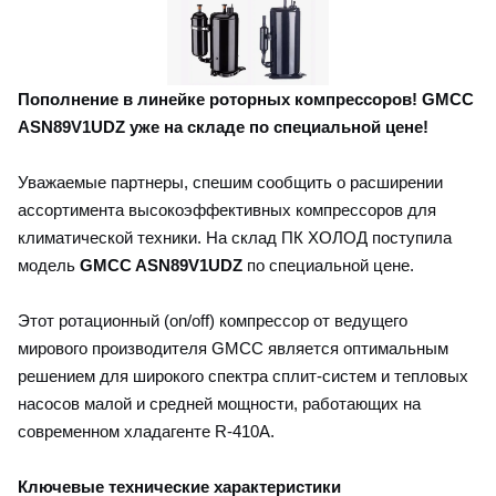
Пополнение в линейке роторных компрессоров! GMCC
ASN89V1UDZ уже на складе по специальной цене!
Уважаемые партнеры, спешим сообщить о расширении
ассортимента высокоэффективных компрессоров для
климатической техники. На склад ПК ХОЛОД поступила
модель
GMCC ASN89V1UDZ
по специальной цене.
Этот ротационный (on/off) компрессор от ведущего
мирового производителя GMCC является оптимальным
решением для широкого спектра сплит-систем и тепловых
насосов малой и средней мощности, работающих на
современном хладагенте R-410A.
Ключевые технические характеристики