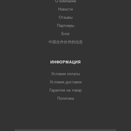
О компании
Новости
Отзывы
Партнеры
Блог
中国合作伙伴的信息
ИНФОРМАЦИЯ
Условия оплаты
Условия доставки
Гарантия на товар
Политика