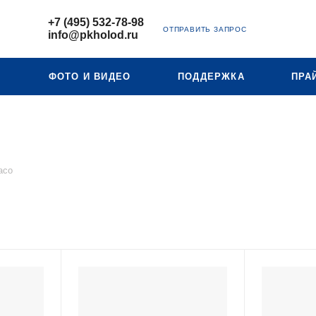
+7 (495) 532-78-98
ОТПРАВИТЬ ЗАПРОС
info@pkholod.ru
Ю
ФОТО И ВИДЕО
ПОДДЕРЖКА
ПРА
aco