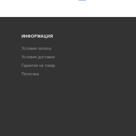
ИНФОРМАЦИЯ
Условия оплаты
Условия доставки
Гарантия на товар
Политика