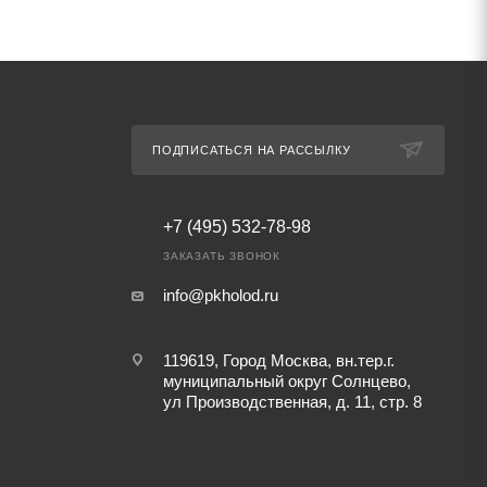
ПОДПИСАТЬСЯ НА РАССЫЛКУ
+7 (495) 532-78-98
ЗАКАЗАТЬ ЗВОНОК
info@pkholod.ru
119619, Город Москва, вн.тер.г.
муниципальный округ Солнцево,
ул Производственная, д. 11, стр. 8