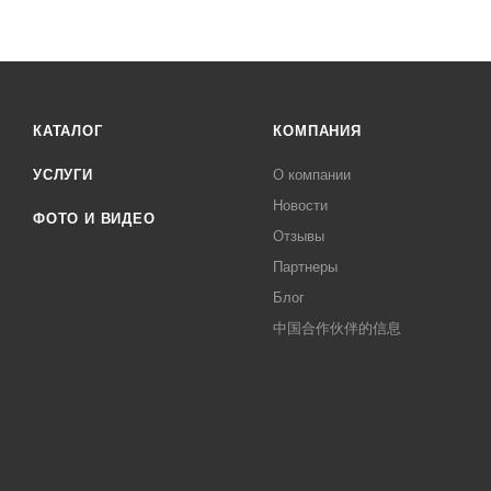
КАТАЛОГ
КОМПАНИЯ
УСЛУГИ
О компании
Новости
ФОТО И ВИДЕО
Отзывы
Партнеры
Блог
中国合作伙伴的信息