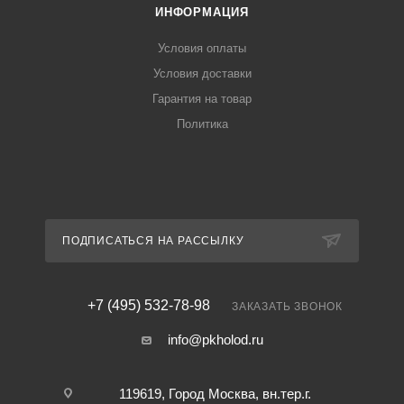
ИНФОРМАЦИЯ
Условия оплаты
Условия доставки
Гарантия на товар
Политика
ПОДПИСАТЬСЯ НА РАССЫЛКУ
+7 (495) 532-78-98
ЗАКАЗАТЬ ЗВОНОК
info@pkholod.ru
119619, Город Москва, вн.тер.г.