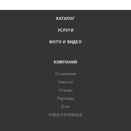
КАТАЛОГ
УСЛУГИ
ФОТО И ВИДЕО
КОМПАНИЯ
О компании
Новости
Отзывы
Партнеры
Блог
中国合作伙伴的信息