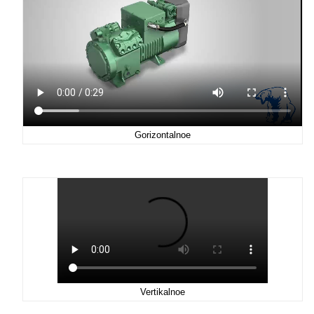
Gorizontalnoe
Vertikalnoe