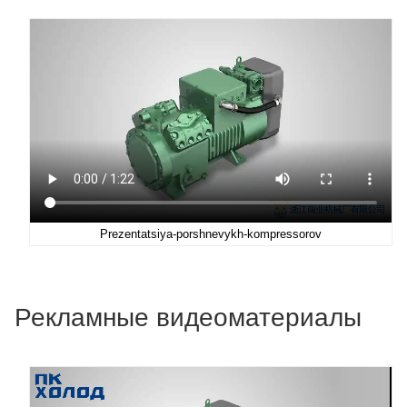
Prezentatsiya-porshnevykh-kompressorov
Рекламные видеоматериалы