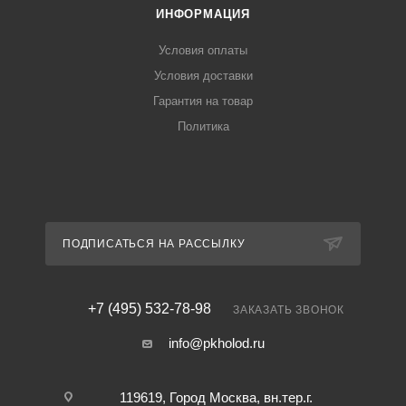
ИНФОРМАЦИЯ
Условия оплаты
Условия доставки
Гарантия на товар
Политика
ПОДПИСАТЬСЯ НА РАССЫЛКУ
+7 (495) 532-78-98
ЗАКАЗАТЬ ЗВОНОК
info@pkholod.ru
119619, Город Москва, вн.тер.г.