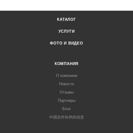
КАТАЛОГ
УСЛУГИ
ФОТО И ВИДЕО
КОМПАНИЯ
О компании
Новости
Отзывы
Партнеры
Блог
中国合作伙伴的信息