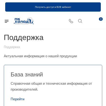
Получить доступ в B2B кабинет
0
Поддержка
Поддержка
Актуальная информация о нашей продукции
База знаний
Справочная общая и техническая информация от
производителей.
Перейти