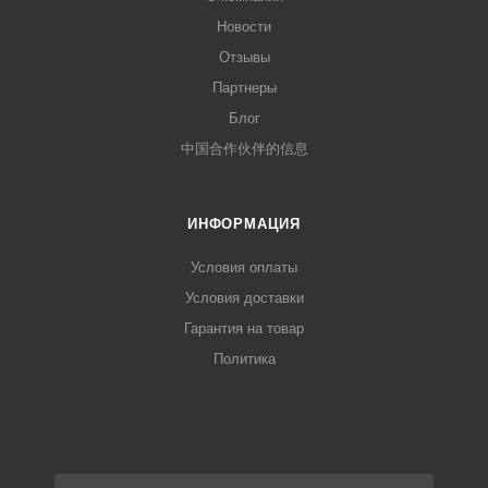
Новости
Отзывы
Партнеры
Блог
中国合作伙伴的信息
ИНФОРМАЦИЯ
Условия оплаты
Условия доставки
Гарантия на товар
Политика