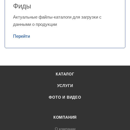
Фиды
Актуальные файлы-каталоги для загрузки с
данными о продукции
Перейти
КАТАЛОГ
УСЛУГИ
ФОТО И ВИДЕО
КОМПАНИЯ
О компании