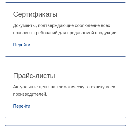
Сертификаты
Документы, подтверждающие соблюдение всех
правовых требований для продаваемой продукции.
Перейти
Прайс-листы
Актуальные цены на климатическую технику всех
производителей.
Перейти