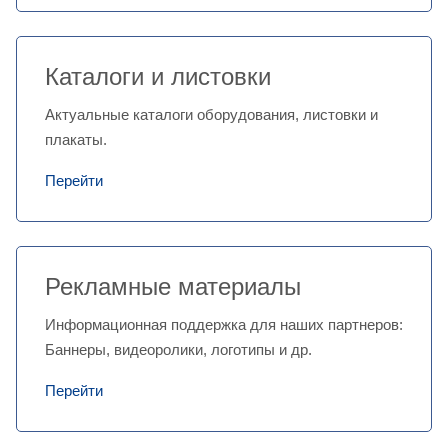
Каталоги и листовки
Актуальные каталоги оборудования, листовки и
плакаты.
Перейти
Рекламные материалы
Информационная поддержка для наших партнеров:
Баннеры, видеоролики, логотипы и др.
Перейти