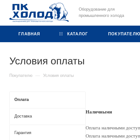
Оборудование для
промышленного холода
ГЛАВНАЯ
КАТАЛОГ
ПОКУПАТЕЛ
Условия оплаты
—
Покупателю
Условия оплаты
Оплата
Наличными
Доставка
Оплата наличными доступн
Гарантия
Оплата наличными доступ