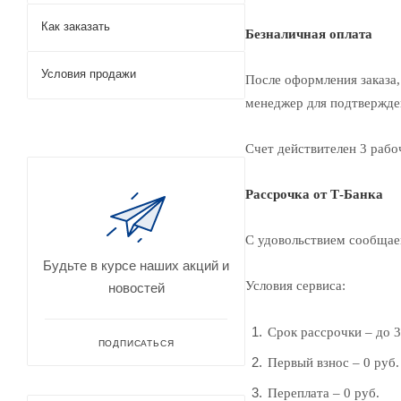
Как заказать
Безналичная оплата
Условия продажи
После оформления заказа,
менеджер для подтвержден
Счет действителен 3 рабо
Рассрочка от Т-Банка
С удовольствием сообщаем
Будьте в курсе наших акций и
Условия сервиса:
новостей
Срок рассрочки – до 3
ПОДПИСАТЬСЯ
Первый взнос – 0 руб.
Переплата – 0 руб.