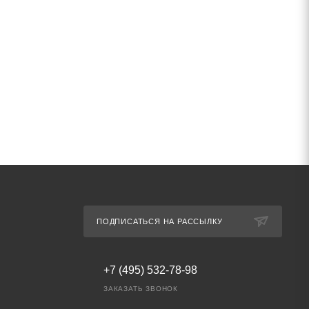
ПОДПИСАТЬСЯ НА РАССЫЛКУ
+7 (495) 532-78-98
ЗАКАЗАТЬ ЗВОНОК