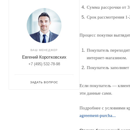
Сумма рассрочки от 3
Срок рассмотрения 1-
Процесс покупки выглядит
Покупатель переходит
ВАШ МЕНЕДЖЕР
Евгений Коротковских
интернет-магазином.
+7 (495) 532-78-98
Покупатель заполняет 
ЗАДАТЬ ВОПРОС
Если покупатель — клиент
эти данные сами.
Подробнее с условиями к
agreement-purcha...