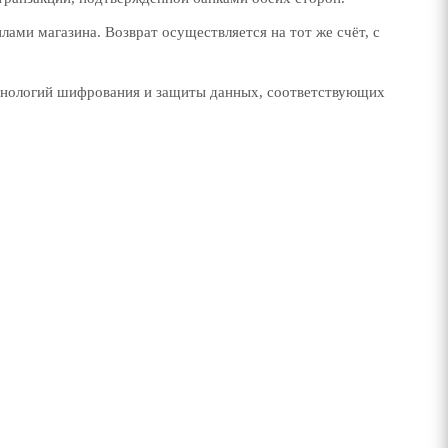
ами магазина. Возврат осуществляется на тот же счёт, с
ехнологий шифрования и защиты данных, соответствующих