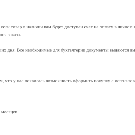
 если товар в наличии вам будет доступен счет на оплату в личном 
ия заказа.
чих дня. Все необходимые для бухгалтерии документы выдаются вм
, что у нас появилась возможность оформить покупку с использо
 месяцев.