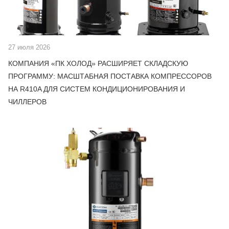
27 июля 2026
КОМПАНИЯ «ПК ХОЛОД» РАСШИРЯЕТ СКЛАДСКУЮ
ПРОГРАММУ: МАСШТАБНАЯ ПОСТАВКА КОМПРЕССОРОВ
НА R410A ДЛЯ СИСТЕМ КОНДИЦИОНИРОВАНИЯ И
ЧИЛЛЕРОВ