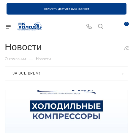
Получить доступ в B2B кабинет
0
Новости
—
О компании
Новости
ЗА ВСЕ ВРЕМЯ