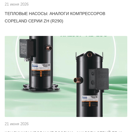
21 июня 2026
ТЕПЛОВЫЕ НАСОСЫ: АНАЛОГИ КОМПРЕССОРОВ
COPELAND СЕРИИ ZH (R290)
21 июня 2026