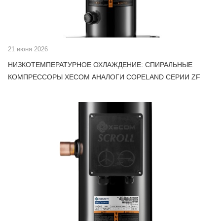
21 июня 2026
НИЗКОТЕМПЕРАТУРНОЕ ОХЛАЖДЕНИЕ: СПИРАЛЬНЫЕ
КОМПРЕССОРЫ XECOM АНАЛОГИ COPELAND СЕРИИ ZF