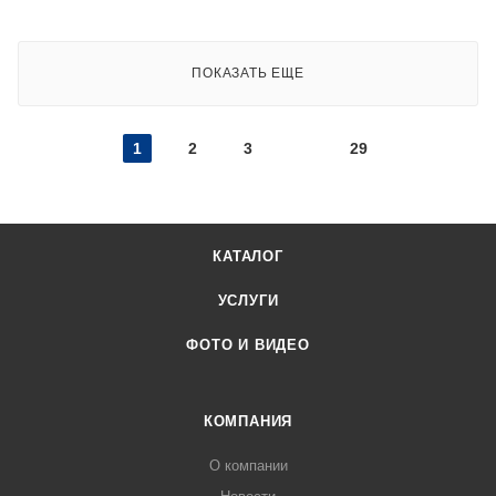
ПОКАЗАТЬ ЕЩЕ
1
2
3
29
КАТАЛОГ
УСЛУГИ
ФОТО И ВИДЕО
КОМПАНИЯ
О компании