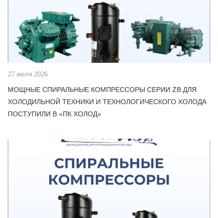
27 июля 2026
МОЩНЫЕ СПИРАЛЬНЫЕ КОМПРЕССОРЫ СЕРИИ ZB ДЛЯ
ХОЛОДИЛЬНОЙ ТЕХНИКИ И ТЕХНОЛОГИЧЕСКОГО ХОЛОДА
ПОСТУПИЛИ В «ПК ХОЛОД»