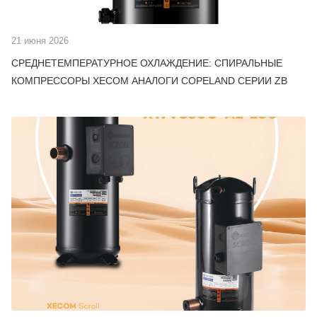
21 июня 2026
СРЕДНЕТЕМПЕРАТУРНОЕ ОХЛАЖДЕНИЕ: СПИРАЛЬНЫЕ
КОМПРЕССОРЫ XECOM АНАЛОГИ COPELAND СЕРИИ ZB