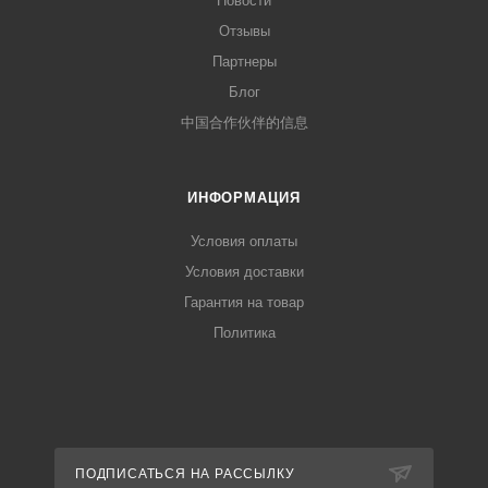
Новости
Отзывы
Партнеры
Блог
中国合作伙伴的信息
ИНФОРМАЦИЯ
Условия оплаты
Условия доставки
Гарантия на товар
Политика
ПОДПИСАТЬСЯ НА РАССЫЛКУ