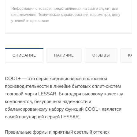
Информация о товаре, представленная на сайте служит для
ознакомления. Технические характеристики, параметры, цену
уточняйте при заказе
ОПИСАНИЕ
НАЛИЧИЕ
ОТЗЫВЫ
КАК
COOL+ — это серия кондиционеров постоянной
производительности в линейке бытовых сплит-систем
торговой марки LESSAR. Благодаря высокому качеству
компонентов, безупречной надежности и
сбалансированному набору функций COOL+ является
самой популярной серией LESSAR.
Правильные формы и приятный светлый оттенок