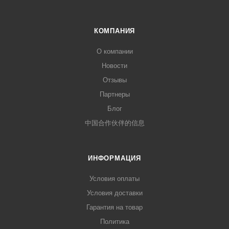
КОМПАНИЯ
О компании
Новости
Отзывы
Партнеры
Блог
中国合作伙伴的信息
ИНФОРМАЦИЯ
Условия оплаты
Условия доставки
Гарантия на товар
Политика