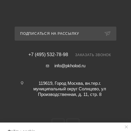
ПОДПИСАТЬСЯ НА РАССЫЛКУ
+7 (495) 532-78-98
ЗАКАЗАТЬ ЗВОНОК
info@pkholod.ru
119619, Город Москва, вн.тер.г.
муниципальный округ Солнцево, ул
Производственная, д. 11, стр. 8