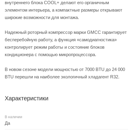
внутреннего блока COOL+ делают его органичным
элементом интерьера, а компактные размеры открывают
широкие возможности для монтажа.
Надежный роторный компрессор марки GMCC гарантирует
бесперебойную работу, а функция «самодиагностика»
контролирует режим работы и состояние блоков
кондиционера с помощью микропроцессора.
В новом сезоне модели мощностью от 7000 BTU до 24 000
BTU перешли на наиболее экологичный хладагент R32.
Характеристики
В наличии
Да