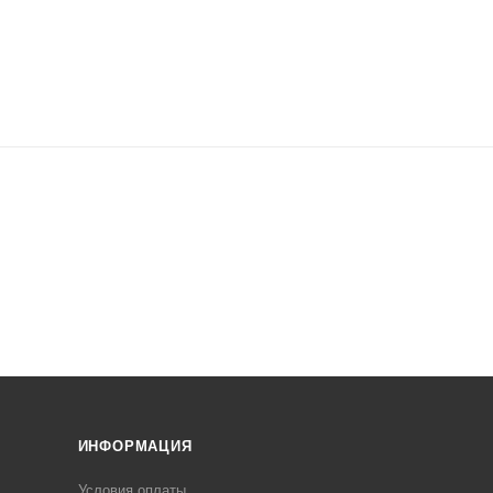
ИНФОРМАЦИЯ
Условия оплаты