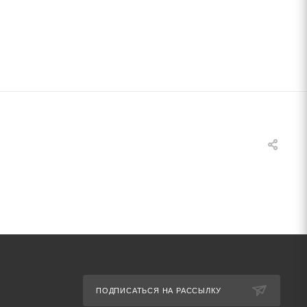
ПОДПИСАТЬСЯ НА РАССЫЛКУ