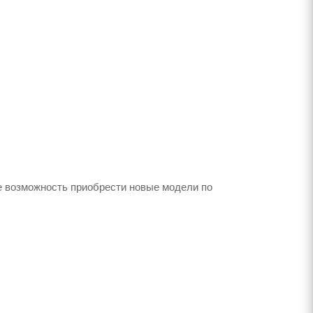
е возможность приобрести новые модели по