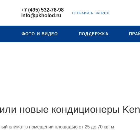
+7 (495) 532-78-98
ОТПРАВИТЬ ЗАПРОС
info@pkholod.ru
Ю
ФОТО И ВИДЕО
ПОДДЕРЖКА
ПРА
или новые кондиционеры Ken
ный климат в помещении площадью от 25 до 70 кв. м