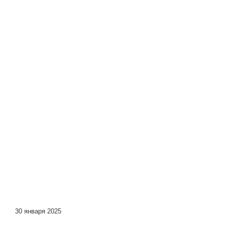
30 января 2025