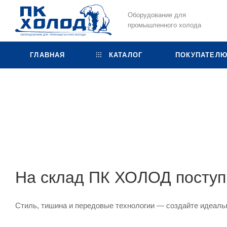
Оборудование для
промышленного холода
ГЛАВНАЯ
КАТАЛОГ
ПОКУПАТЕЛ
На склад ПК ХОЛОД поступ
Стиль, тишина и передовые технологии — создайте идеаль