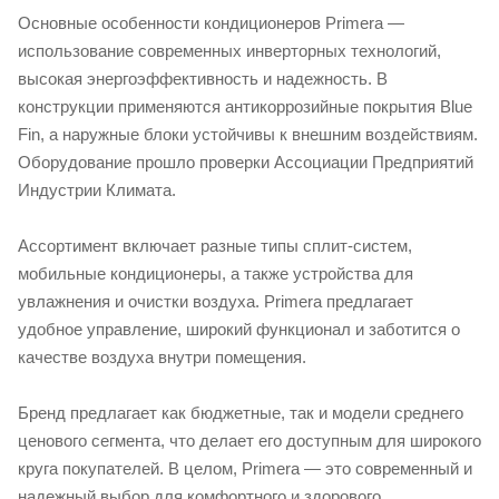
Основные особенности кондиционеров Primera —
использование современных инверторных технологий,
высокая энергоэффективность и надежность. В
конструкции применяются антикоррозийные покрытия Blue
Fin, а наружные блоки устойчивы к внешним воздействиям.
Оборудование прошло проверки Ассоциации Предприятий
Индустрии Климата.
Ассортимент включает разные типы сплит-систем,
мобильные кондиционеры, а также устройства для
увлажнения и очистки воздуха. Primera предлагает
удобное управление, широкий функционал и заботится о
качестве воздуха внутри помещения.
Бренд предлагает как бюджетные, так и модели среднего
ценового сегмента, что делает его доступным для широкого
круга покупателей. В целом, Primera — это современный и
надежный выбор для комфортного и здорового