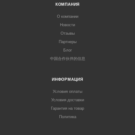
КОМПАНИЯ
О компании
Новости
Отзывы
Партнеры
Блог
中国合作伙伴的信息
ИНФОРМАЦИЯ
Условия оплаты
Условия доставки
Гарантия на товар
Политика