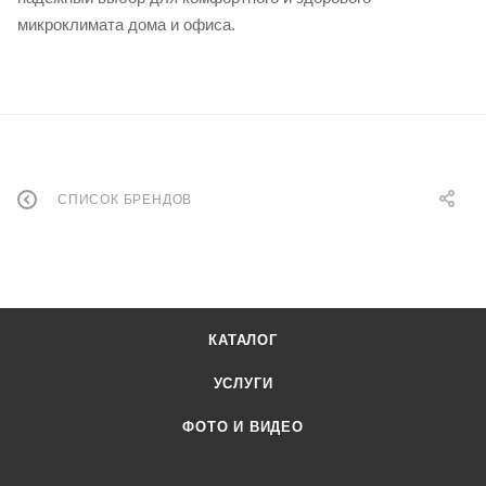
микроклимата дома и офиса.
СПИСОК БРЕНДОВ
КАТАЛОГ
УСЛУГИ
ФОТО И ВИДЕО