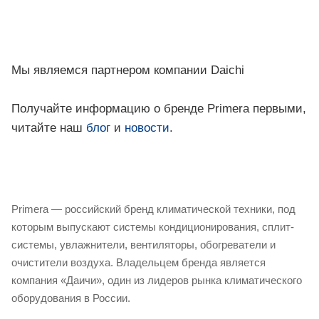
Мы являемся партнером компании Daichi
Получайте информацию о бренде Primera первыми,
читайте наш
блог
и
новости
.
Primera — российский бренд климатической техники, под
которым выпускают системы кондиционирования, сплит-
системы, увлажнители, вентиляторы, обогреватели и
очистители воздуха. Владельцем бренда является
компания «Даичи», один из лидеров рынка климатического
оборудования в России.