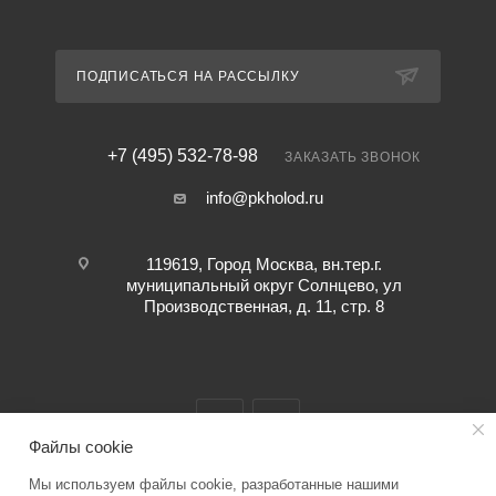
ПОДПИСАТЬСЯ НА РАССЫЛКУ
+7 (495) 532-78-98
ЗАКАЗАТЬ ЗВОНОК
info@pkholod.ru
119619, Город Москва, вн.тер.г.
муниципальный округ Солнцево, ул
Производственная, д. 11, стр. 8
Файлы cookie
Мы используем файлы cookie, разработанные нашими