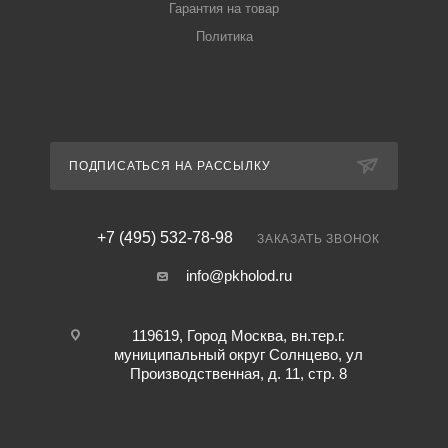
Гарантия на товар
Политика
ПОДПИСАТЬСЯ НА РАССЫЛКУ
+7 (495) 532-78-98
ЗАКАЗАТЬ ЗВОНОК
info@pkholod.ru
119619, Город Москва, вн.тер.г.
муниципальный округ Солнцево, ул
Производственная, д. 11, стр. 8