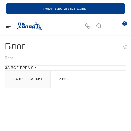
Получить доступ в B2B кабинет
0
Блог
Блог
ЗА ВСЕ ВРЕМЯ
ЗА ВСЕ ВРЕМЯ
2025