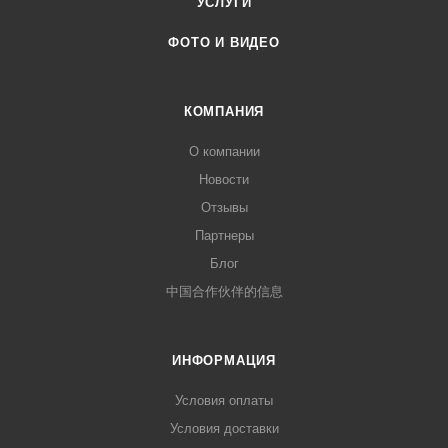
УСЛУГИ
ФОТО И ВИДЕО
КОМПАНИЯ
О компании
Новости
Отзывы
Партнеры
Блог
中国合作伙伴的信息
ИНФОРМАЦИЯ
Условия оплаты
Условия доставки