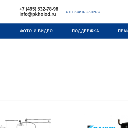
+7 (495) 532-78-98
ОТПРАВИТЬ ЗАПРОС
info@pkholod.ru
Ю
ФОТО И ВИДЕО
ПОДДЕРЖКА
ПРА