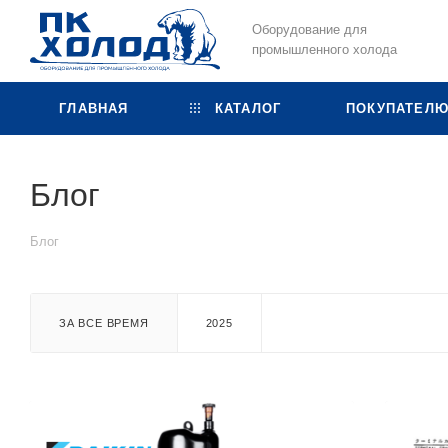
Оборудование для
промышленного холода
ГЛАВНАЯ
КАТАЛОГ
ПОКУПАТЕЛ
Блог
Блог
ЗА ВСЕ ВРЕМЯ
2025