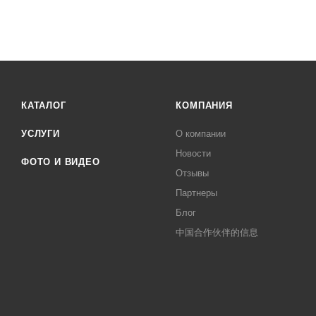
КАТАЛОГ
КОМПАНИЯ
УСЛУГИ
О компании
Новости
ФОТО И ВИДЕО
Отзывы
Партнеры
Блог
中国合作伙伴的信息