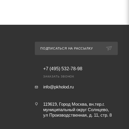
ПОДПИСАТЬСЯ НА РАССЫЛКУ
+7 (495) 532-78-98
ЗАКАЗАТЬ ЗВОНОК
info@pkholod.ru
119619, Город Москва, вн.тер.г.
муниципальный округ Солнцево,
ул Производственная, д. 11, стр. 8