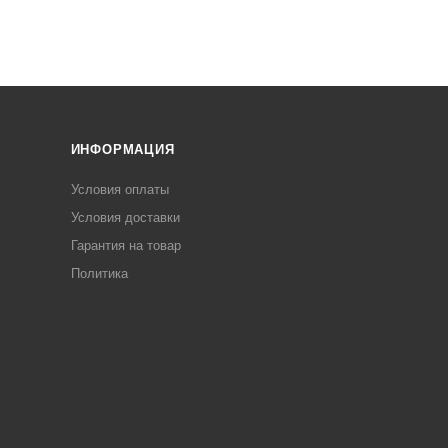
ИНФОРМАЦИЯ
Условия оплаты
Условия доставки
Гарантия на товар
Политика