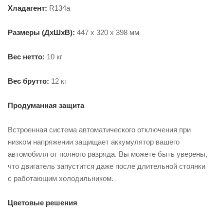
Хладагент:
R134a
Размеры (ДхШхВ):
447 x 320 x 398 мм
Вес нетто:
10 кг
Вес брутто:
12 кг
Продуманная защита
Встроенная система автоматического отключения при
низком напряжении защищает аккумулятор вашего
автомобиля от полного разряда. Вы можете быть уверены,
что двигатель запустится даже после длительной стоянки
с работающим холодильником.
Цветовые решения