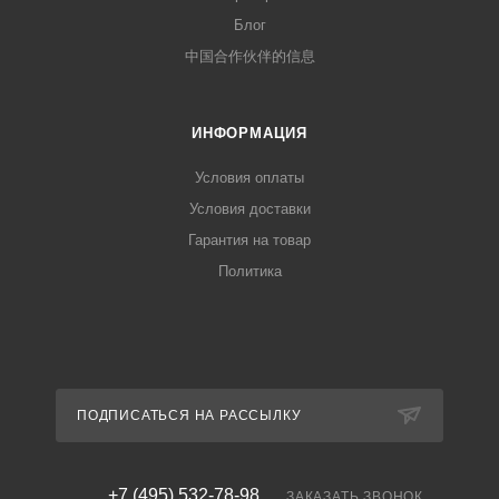
Блог
中国合作伙伴的信息
ИНФОРМАЦИЯ
Условия оплаты
Условия доставки
Гарантия на товар
Политика
ПОДПИСАТЬСЯ НА РАССЫЛКУ
+7 (495) 532-78-98
ЗАКАЗАТЬ ЗВОНОК