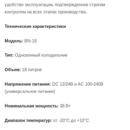
удобство эксплуатации, подтвержденное строгим
контролем на всех этапах производства.
Технические характеристики
Модель:
BN-18
Тип:
Однозонный холодильник
Объем:
18 литров
Напряжение питания:
DC 12/24В и AC 100-240В
(универсальное питание)
Номинальная мощность:
38 Вт
Диапазон температур:
от -20°C до +10°C