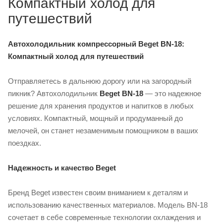
Компактный холод для
путешествий
Автохолодильник компрессорный Beget BN-18:
Компактный холод для путешествий
Отправляетесь в дальнюю дорогу или на загородный
пикник? Автохолодильник
Beget BN-18
— это надежное
решение для хранения продуктов и напитков в любых
условиях. Компактный, мощный и продуманный до
мелочей, он станет незаменимым помощником в ваших
поездках.
Надежность и качество Beget
Бренд Beget известен своим вниманием к деталям и
использованию качественных материалов. Модель BN-18
сочетает в себе современные технологии охлаждения и