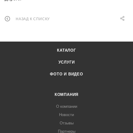
НАЗАД К СПИСКУ
КАТАЛОГ
УСЛУГИ
ФОТО И ВИДЕО
КОМПАНИЯ
О компании
Новости
Отзывы
Партнеры