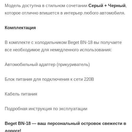
Модель доступна в стильном сочетании
Серый + Черный
,
которое отлично впишется в интерьер любого автомобиля.
Комплектация
В комплекте с холодильником Beget BN-18 вы получаете
все необходимое для немедленного использования:
Автомобильный адаптер (прикуриватель)
Блок питания для подключения к сети 220В
Кабель питания
Подробная инструкция по эксплуатации
Beget BN-18 — ваш персональный островок свежести в
дороге!