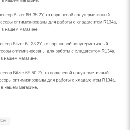
P
в нашем магазине.
ссор Bitzer 6H-35.2Y, то поршневой полугерметичный
рессоры оптимизированы для работы с хладагентом R134a,
P
в нашем магазине.
ссор Bitzer 6J-33.2Y, то поршневой полугерметичный
рессоры оптимизированы для работы с хладагентом R134a,
в нашем магазине.
ссор Bitzer 6F-50.2Y, то поршневой полугерметичный
рессоры оптимизированы для работы с хладагентом R134a,
в нашем магазине.
tzer