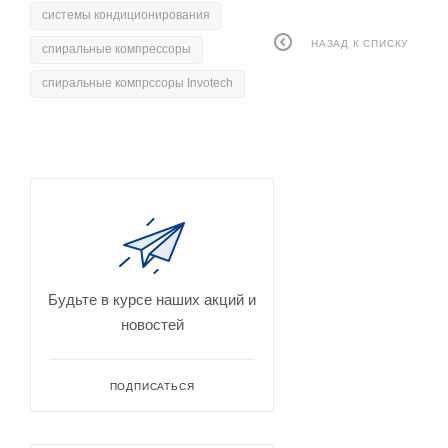
системы кондиционирования
НАЗАД К СПИСКУ
спиральные компрессоры
спиральные компрссоры Invotech
Будьте в курсе наших акций и
новостей
ПОДПИСАТЬСЯ