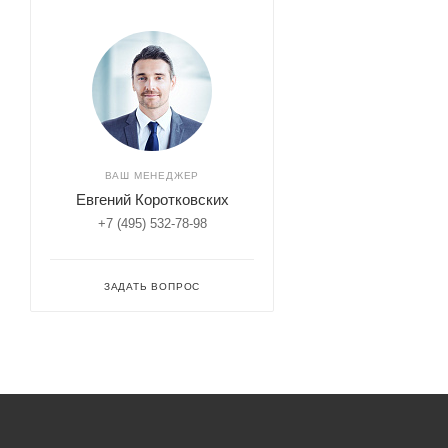
ВАШ МЕНЕДЖЕР
Евгений Коротковских
+7 (495) 532-78-98
ЗАДАТЬ ВОПРОС