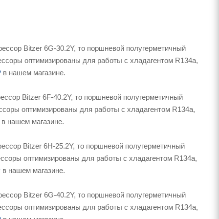
ессор Bitzer 6G-30.2Y, то поршневой полугерметичный
прессоры оптимизированы для работы с хладагентом R134a,
P
в нашем магазине.
ссор Bitzer 6F-40.2Y, то поршневой полугерметичный
рессоры оптимизированы для работы с хладагентом R134a,
в нашем магазине.
ссор Bitzer 6H-25.2Y, то поршневой полугерметичный
рессоры оптимизированы для работы с хладагентом R134a,
P
в нашем магазине.
ессор Bitzer 6G-40.2Y, то поршневой полугерметичный
прессоры оптимизированы для работы с хладагентом R134a,