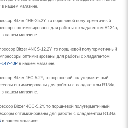
0P в нашем магазине.
ессор Bitzer 4HE-25.2Y, то поршневой полугерметичный
мпрессоры оптимизированы для работы с хладагентом R134a,
P
в нашем магазине.
рессор Bitzer 4NCS-12.2Y, то поршневой полугерметичный
Компрессоры оптимизированы для работы с хладагентом
-14Y-40P
в нашем магазине.
ссор Bitzer 4FC-5.2Y, то поршневой полугерметичный
рессоры оптимизированы для работы с хладагентом R134a,
S
в нашем магазине.
ессор Bitzer 4CC-9.2Y, то поршневой полугерметичный
прессоры оптимизированы для работы с хладагентом R134a,
S
в нашем магазине.