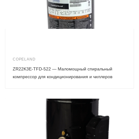
COPELAND
ZR22K3E-TFD-522 — Маломощный спиральный
компрессор для кондиционирования и чиллеров