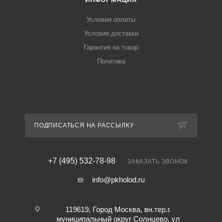
Условия оплаты
Условия доставки
Гарантия на товар
Политика
ПОДПИСАТЬСЯ НА РАССЫЛКУ
+7 (495) 532-78-98
ЗАКАЗАТЬ ЗВОНОК
info@pkholod.ru
119619, Город Москва, вн.тер.г.
муниципальный округ Солнцево, ул