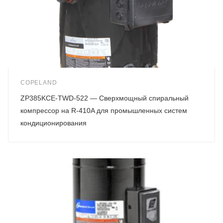
COPELAND
ZP385KCE-TWD-522 — Сверхмощный спиральный
компрессор на R-410A для промышленных систем
кондиционирования