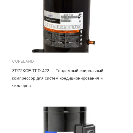
COPELAND
ZR72KCE-TFD-422 — Тандемный спиральный
компрессор для систем кондиционирования и
чиллеров