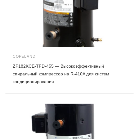
COPELAND
ZP182KCE-TFD-455 — Высокоэффективный
спиральный компрессор на R-410A для систем
кондиционирования