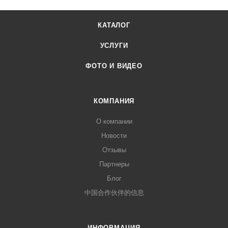
КАТАЛОГ
УСЛУГИ
ФОТО И ВИДЕО
КОМПАНИЯ
О компании
Новости
Отзывы
Партнеры
Блог
中国合作伙伴的信息
ИНФОРМАЦИЯ