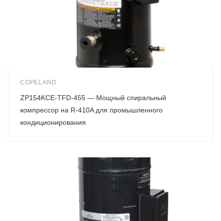
COPELAND
ZP154KCE-TFD-455 — Мощный спиральный
компрессор на R-410A для промышленного
кондиционирования