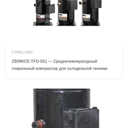
COPELAND
ZB38KCE-TFD-551 — Среднетемпературный
спиральный компрессор для холодильной техники