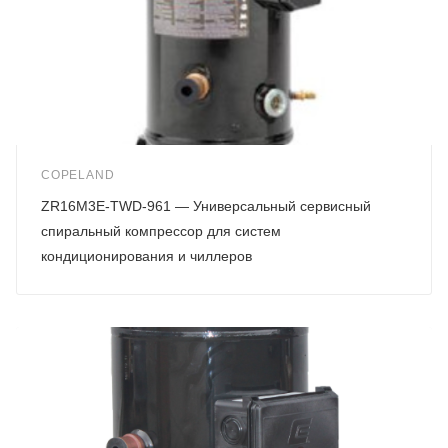
COPELAND
ZR16M3E-TWD-961 — Универсальный сервисный
спиральный компрессор для систем
кондиционирования и чиллеров