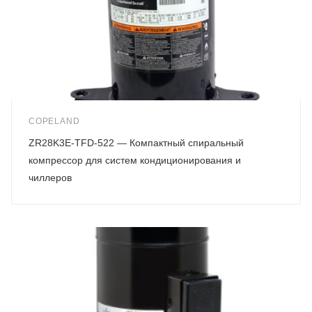
COPELAND
ZR28K3E-TFD-522 — Компактный спиральный
компрессор для систем кондиционирования и
чиллеров