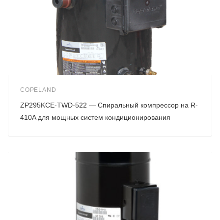
COPELAND
ZP295KCE-TWD-522 — Спиральный компрессор на R-
410A для мощных систем кондиционирования