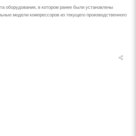
та оборудования, в котором ранее были установлены
льные модели компрессоров из текущего производственного