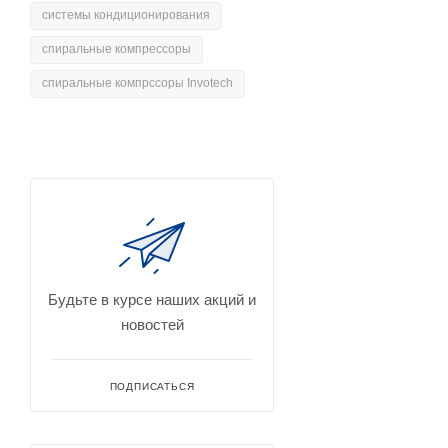
системы кондиционирования
спиральные компрессоры
спиральные компрссоры Invotech
Будьте в курсе наших акций и
новостей
ПОДПИСАТЬСЯ