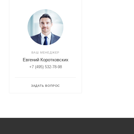
ВАШ МЕНЕДЖЕР
Евгений Коротковских
+7 (495) 532-78-98
ЗАДАТЬ ВОПРОС