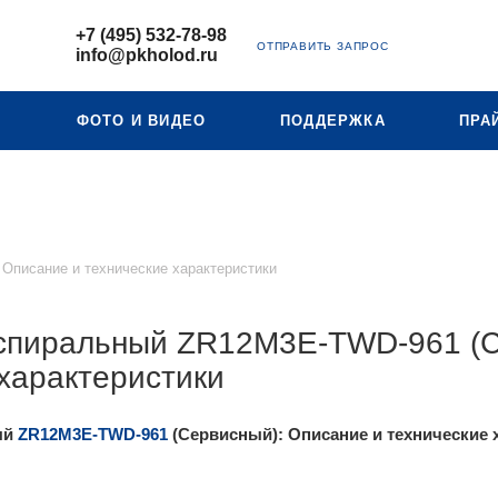
+7 (495) 532-78-98
ОТПРАВИТЬ ЗАПРОС
info@pkholod.ru
Ю
ФОТО И ВИДЕО
ПОДДЕРЖКА
ПРА
Описание и технические характеристики
спиральный ZR12M3E-TWD-961 (С
характеристики
ый
ZR12M3E-TWD-961
(Сервисный): Описание и технические 