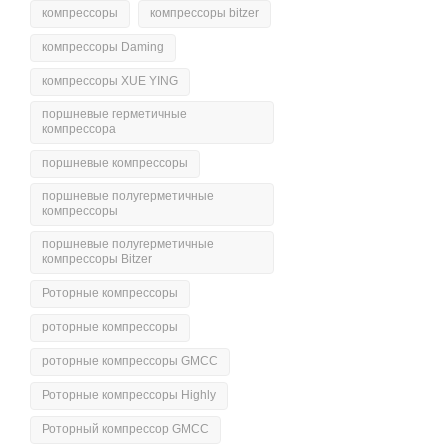
компрессоры
компрессоры bitzer
компрессоры Daming
компрессоры XUE YING
поршневые герметичные
компрессора
поршневые компрессоры
поршневые полугерметичные
компрессоры
поршневые полугерметичные
компрессоры Bitzer
Роторные компрессоры
роторные компрессоры
роторные компрессоры GMCC
Роторные компрессоры Highly
Роторный компрессор GMCC