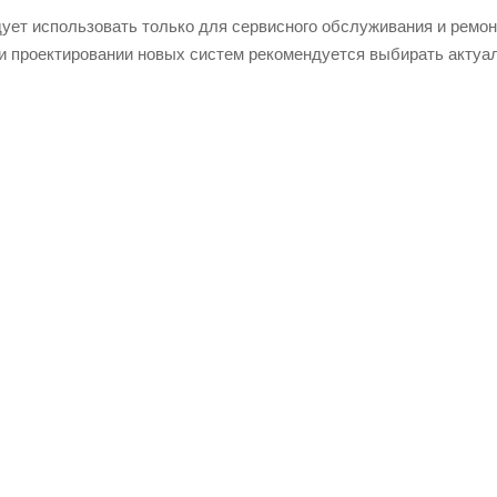
ует использовать только для сервисного обслуживания и ремон
и проектировании новых систем рекомендуется выбирать актуа