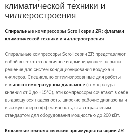
климатической техники и
чиллеростроения
Спиральные компрессоры Scroll серии ZR: флагман
климатической техники и чиллеростроения
Спиральные компрессоры Scroll серии ZR представляют
собой высокотехнологичное и доминирующее на рынке
решение для систем кондиционирования воздуха и
чиллеров. Специально оптимизированные для работы
в
высокотемпературном диапазоне
(температура
кипения от 0 до +15°C), эти компрессоры сочетают в себе
выдающуюся надежность, широкие рабочие диапазоны и
высокую энергоэффективность, став отраслевым
стандартом для оборудования мощностью до 200 кВт.
Ключевые технологические преимущества серии ZR