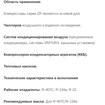
Область применения
Компрессоры серии ZR являются основой для:
Чиллеров
воздушного и водяного охлаждения.
Систем кондиционирования воздуха
(прецизионные
кондиционеры, системы VRF/VRV, крышные установки).
Компрессорно-конденсаторных агрегатов (ККБ).
Тепловых насосов.
Технические характеристики и исполнения
Рабочие хладагенты:
R-407C, R-134a, R-22.
Рекомендуемые масла:
Для R-407C/R-134a