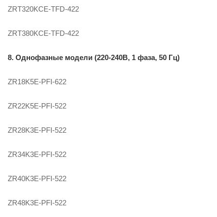
ZRT320KCE-TFD-422
ZRT380KCE-TFD-422
8. Однофазные модели (220-240В, 1 фаза, 50 Гц)
ZR18K5E-PFI-622
ZR22K5E-PFI-522
ZR28K3E-PFI-522
ZR34K3E-PFI-522
ZR40K3E-PFI-522
ZR48K3E-PFI-522