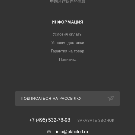
中国合作伙伴的信息
ИНФОРМАЦИЯ
Условия оплаты
Условия доставки
Гарантия на товар
Политика
ПОДПИСАТЬСЯ НА РАССЫЛКУ
+7 (495) 532-78-98
ЗАКАЗАТЬ ЗВОНОК
info@pkholod.ru