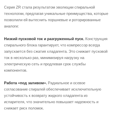
Серия ZR стала результатом эволюции спиральной
технологии, предлагая уникальные преимущества, которые
позволили ей вытеснить поршневые и роторированные
аналоги:
Низкий пусковой ток и разгруженный пуск.
Конструкция
спирального блока гарантирует, что компрессор всегда
запускается без сжатия хладагента. Это снижает пусковой
ток в несколько раз, минимизируя нагрузку на
электрическую сеть и продлевая срок службы
компонентов.
Работа «под заливом».
Радиальное и осевое
согласование спиралей обеспечивает исключительную
устойчивость к возврату жидкого хладагента из
испарителя, что значительно повышает надежность и
снижает риск поломок.