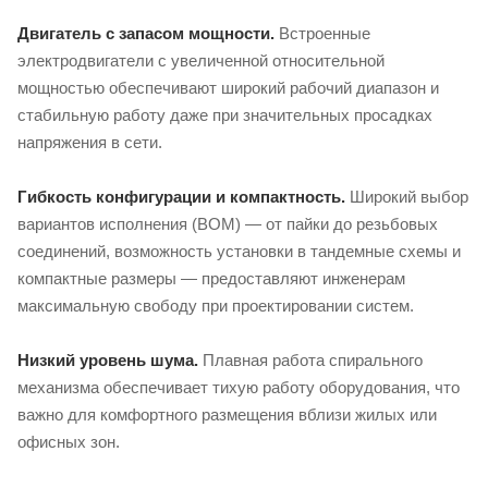
Двигатель с запасом мощности.
Встроенные
электродвигатели с увеличенной относительной
мощностью обеспечивают широкий рабочий диапазон и
стабильную работу даже при значительных просадках
напряжения в сети.
Гибкость конфигурации и компактность.
Широкий выбор
вариантов исполнения (BOM) — от пайки до резьбовых
соединений, возможность установки в тандемные схемы и
компактные размеры — предоставляют инженерам
максимальную свободу при проектировании систем.
Низкий уровень шума.
Плавная работа спирального
механизма обеспечивает тихую работу оборудования, что
важно для комфортного размещения вблизи жилых или
офисных зон.