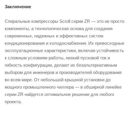
Заключение
Спиральные компрессоры Scroll серии ZR — это не просто
компоненты, а технологическая основа для создания
современных, надежных и эффективных систем
кондиционирования и холодоснабжения. Их превосходные
эксплуатационные характеристики, включая устойчивость
к сложным условиям работы, низкий пусковой ток и
гибкость конфигурации, делают их безальтернативным
выбором для инженеров и производителей оборудования
во всем мире. От небольшой крышной установки до
мощного промышленного чиллера — в обширной линейке
серии ZR найдется оптимальное решение для любого
проекта.