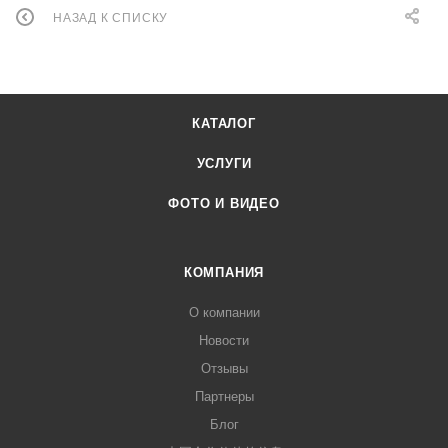
НАЗАД К СПИСКУ
КАТАЛОГ
УСЛУГИ
ФОТО И ВИДЕО
КОМПАНИЯ
О компании
Новости
Отзывы
Партнеры
Блог