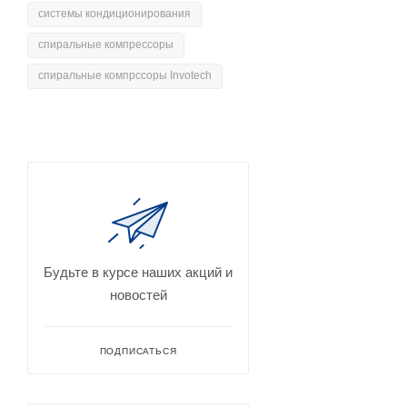
системы кондиционирования
спиральные компрессоры
спиральные компрссоры Invotech
Будьте в курсе наших акций и
новостей
ПОДПИСАТЬСЯ