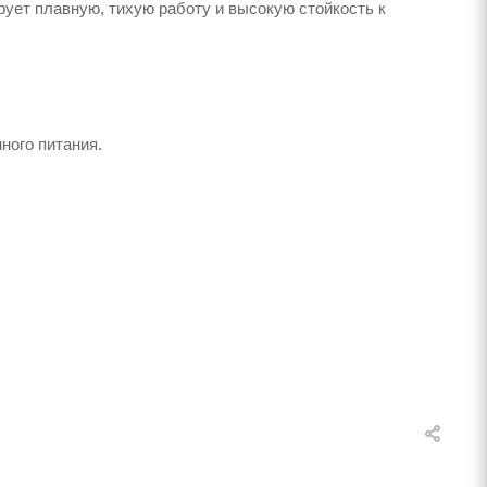
рует плавную, тихую работу и высокую стойкость к
ного питания.