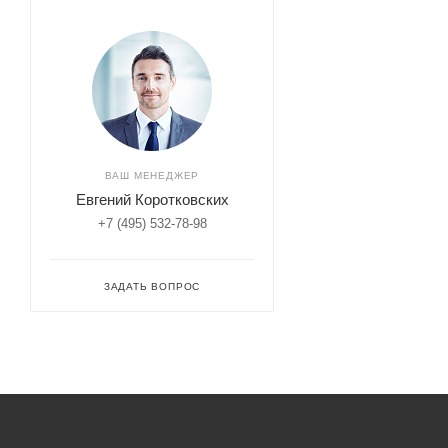
ВАШ МЕНЕДЖЕР
Евгений Коротковских
+7 (495) 532-78-98
ЗАДАТЬ ВОПРОС