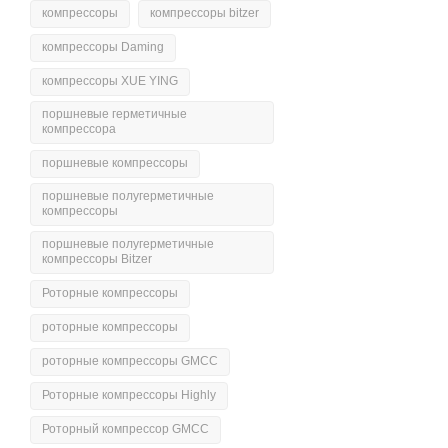
компрессоры
компрессоры bitzer
компрессоры Daming
компрессоры XUE YING
поршневые герметичные
компрессора
поршневые компрессоры
поршневые полугерметичные
компрессоры
поршневые полугерметичные
компрессоры Bitzer
Роторные компрессоры
роторные компрессоры
роторные компрессоры GMCC
Роторные компрессоры Highly
Роторный компрессор GMCC