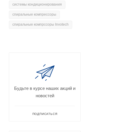
системы кондиционирования
спиральные компрессоры
спиральные компрссоры Invotech
Будьте в курсе наших акций и
новостей
ПОДПИСАТЬСЯ