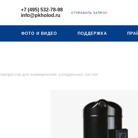
+7 (495) 532-78-98
ОТПРАВИТЬ ЗАПРОС
info@pkholod.ru
Ю
ФОТО И ВИДЕО
ПОДДЕРЖКА
ПРА
омпрессор для коммерческих холодильных систем