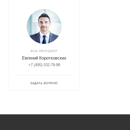
ВАШ МЕНЕДЖЕР
Евгений Коротковских
+7 (495) 532-78-98
ЗАДАТЬ ВОПРОС