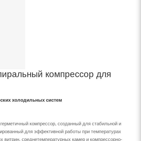
иральный компрессор для
ских холодильных систем
герметичный компрессор, созданный для стабильной и
зированный для эффективной работы при температурах
х витрин, среднетемпературных камер и компрессорно-