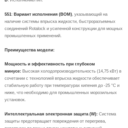
551
:
Вариант исполнения (BOM)
, указывающий на
наличие системы впрыска жидкости, быстроразъемных
соединений Rotalock и усиленной конструкции для мощных
промышленных применений.
Преимущества модели:
Мощность и эффективность при глубоком
минусе:
Высокая холодопроизводительность (14,75 кВт) в
сочетании с технологией впрыска жидкости обеспечивает
стабильную работу при температурах кипения до -25 °C и
ниже, что необходимо для промышленных морозильных
установок.
Интеллектуальная электронная защита (W):
Система
защиты предотвращает повреждения от перегрева,