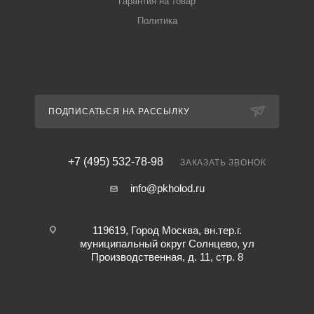
Гарантия на товар
Политика
ПОДПИСАТЬСЯ НА РАССЫЛКУ
+7 (495) 532-78-98
ЗАКАЗАТЬ ЗВОНОК
info@pkholod.ru
119619, Город Москва, вн.тер.г.
муниципальный округ Солнцево, ул
Производственная, д. 11, стр. 8