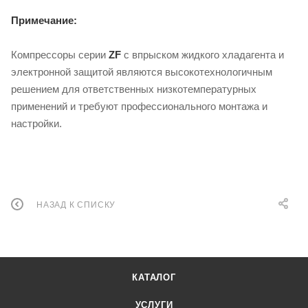
Примечание:
Компрессоры серии
ZF
с впрыском жидкого хладагента и
электронной защитой являются высокотехнологичным
решением для ответственных низкотемпературных
применений и требуют профессионального монтажа и
настройки.
НАЗАД К СПИСКУ
КАТАЛОГ
УСЛУГИ