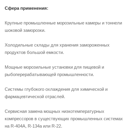
Сфера применения:
Крупные промышленные морозильные камеры и тоннели
шоковой заморозки.
Холодильные склады для хранения замороженных
продуктов большой емкости.
Мощные морозильные установки для пищевой и
рыбоперерабатывающей промышленности.
Системы глубокого охлаждения для химической и
фармацевтической отраслей.
Сервисная замена мощных низкотемпературных
компрессоров в существующих промышленных системах
на R-404A, R-134a или R-22.