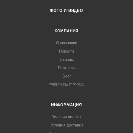
ФОТО И ВИДЕО
КОМПАНИЯ
О компании
Новости
Отзывы
Партнеры
Блог
中国合作伙伴的信息
ИНФОРМАЦИЯ
Условия оплаты
Условия доставки