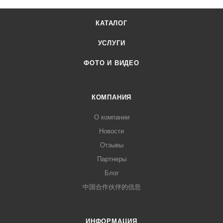
КАТАЛОГ
УСЛУГИ
ФОТО И ВИДЕО
КОМПАНИЯ
О компании
Новости
Отзывы
Партнеры
Блог
中国合作伙伴的信息
ИНФОРМАЦИЯ