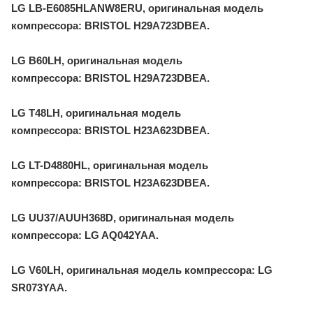
LG LB-E6085HLANW8ERU, оригинальная модель
компрессора: BRISTOL H29A723DBEA.
LG B60LH, оригинальная модель
компрессора: BRISTOL H29A723DBEA.
LG T48LH, оригинальная модель
компрессора: BRISTOL H23A623DBEA.
LG LT-D4880HL, оригинальная модель
компрессора: BRISTOL H23A623DBEA.
LG UU37/AUUH368D, оригинальная модель
компрессора: LG AQ042YAA.
LG V60LH, оригинальная модель компрессора: LG
SR073YAA.