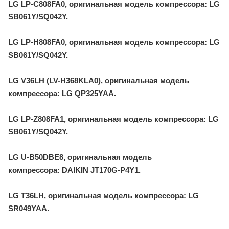
LG LP-C808FA0, оригинальная модель компрессора: LG
SB061Y/SQ042Y.
LG LP-H808FA0, оригинальная модель компрессора: LG
SB061Y/SQ042Y.
LG V36LH (LV-H368KLA0), оригинальная модель
компрессора: LG QP325YAA.
LG LP-Z808FA1, оригинальная модель компрессора: LG
SB061Y/SQ042Y.
LG U-B50DBE8, оригинальная модель
компрессора: DAIKIN JT170G-P4Y1.
LG T36LH, оригинальная модель компрессора: LG
SR049YAA.