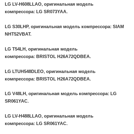
LG LV-H608LLAO, оригинальная модель
компрессора: LG SR073YAA.
LG S30LHP, оригинальная модель компрессора: SIAM
NHT52VBAT.
LG T54LH, оригинальная модель
компрессора: BRISTOL H26A72QDBEA.
LG LTUH548DLEO, оригинальная модель
компрессора: BRISTOL H26A72QDBEA.
LG V48LH, оригинальная модель компрессора: LG
SR061YAC.
LG LV-H488LLAO, оригинальная модель
компрессора: LG SR061YAC.