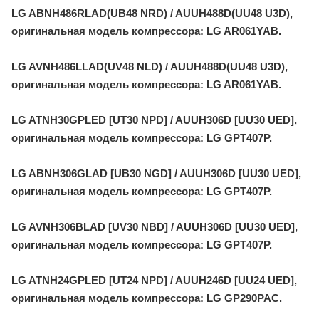
LG ABNH486RLAD(UB48 NRD) / AUUH488D(UU48 U3D),
оригинальная модель компрессора: LG AR061YAB.
LG AVNH486LLAD(UV48 NLD) / AUUH488D(UU48 U3D),
оригинальная модель компрессора: LG AR061YAB.
LG ATNH30GPLED [UT30 NPD] / AUUH306D [UU30 UED],
оригинальная модель компрессора: LG GPT407P.
LG ABNH306GLAD [UB30 NGD] / AUUH306D [UU30 UED],
оригинальная модель компрессора: LG GPT407P.
LG AVNH306BLAD [UV30 NBD] / AUUH306D [UU30 UED],
оригинальная модель компрессора: LG GPT407P.
LG ATNH24GPLED [UT24 NPD] / AUUH246D [UU24 UED],
оригинальная модель компрессора: LG GP290PAC.