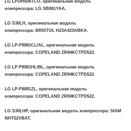
LG LPUH508TCO, оригинальная модель
компрессора: LG SB061YAA.
LG S30LH, оригинальная модель
компрессора: BRISTOL H23A423ABKA.
LG LP-F8081CL/AL, оригинальная модель
компрессора: COPELAND ZR94KCTFD522.
LG LP-F8081HL/BL, оригинальная модель
компрессора: COPELAND ZR94KCTFD522.
LG LP-F8081ZL, оригинальная модель
компрессора: COPELAND ZR94KCTFD522.
LG S30LHP, оригинальная модель компрессора: SIAM
NHT52VBAT.