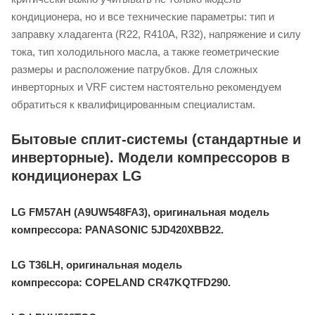
кондиционера, но и все технические параметры: тип и
заправку хладагента (R22, R410A, R32), напряжение и силу
тока, тип холодильного масла, а также геометрические
размеры и расположение патрубков. Для сложных
инверторных и VRF систем настоятельно рекомендуем
обратиться к квалифицированным специалистам.
Бытовые сплит-системы (стандартные и
инверторные). Модели компрессоров в
кондиционерах LG
LG FM57AH (A9UW548FA3), оригинальная модель
компрессора: PANASONIC 5JD420XBB22.
LG T36LH, оригинальная модель
компрессора: COPELAND CR47KQTFD290.