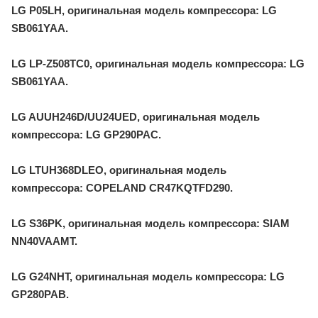
LG P05LH, оригинальная модель компрессора: LG
SB061YAA.
LG LP-Z508TC0, оригинальная модель компрессора: LG
SB061YAA.
LG AUUH246D/UU24UED, оригинальная модель
компрессора: LG GP290PAC.
LG LTUH368DLEO, оригинальная модель
компрессора: COPELAND CR47KQTFD290.
LG S36PK, оригинальная модель компрессора: SIAM
NN40VAAMT.
LG G24NHT, оригинальная модель компрессора: LG
GP280PAB.