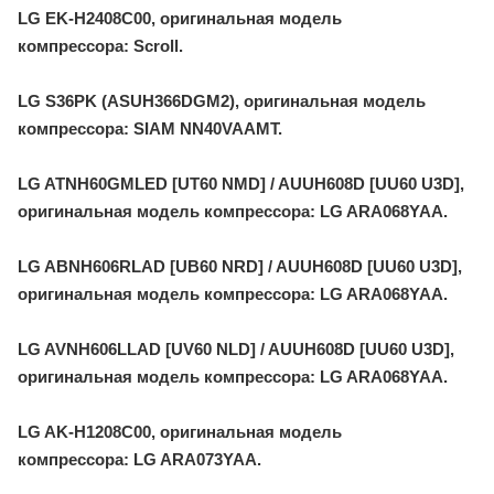
LG EK-H2408C00, оригинальная модель
компрессора: Scroll.
LG S36PK (ASUH366DGM2), оригинальная модель
компрессора: SIAM NN40VAAMT.
LG ATNH60GMLED [UT60 NMD] / AUUH608D [UU60 U3D],
оригинальная модель компрессора: LG ARA068YAA.
LG ABNH606RLAD [UB60 NRD] / AUUH608D [UU60 U3D],
оригинальная модель компрессора: LG ARA068YAA.
LG AVNH606LLAD [UV60 NLD] / AUUH608D [UU60 U3D],
оригинальная модель компрессора: LG ARA068YAA.
LG AK-H1208C00, оригинальная модель
компрессора: LG ARA073YAA.