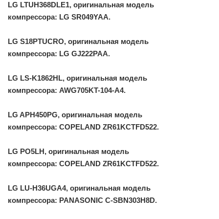
LG LTUH368DLE1, оригинальная модель
компрессора: LG SR049YAA.
LG S18PTUCRO, оригинальная модель
компрессора: LG GJ222PAA.
LG LS-K1862HL, оригинальная модель
компрессора: AWG705KT-104-A4.
LG APH450PG, оригинальная модель
компрессора: COPELAND ZR61KCTFD522.
LG PO5LH, оригинальная модель
компрессора: COPELAND ZR61KCTFD522.
LG LU-H36UGA4, оригинальная модель
компрессора: PANASONIC C-SBN303H8D.