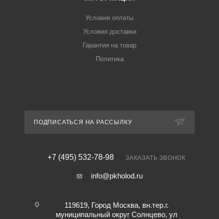
Условия оплаты
Условия доставки
Гарантия на товар
Политика
ПОДПИСАТЬСЯ НА РАССЫЛКУ
+7 (495) 532-78-98
ЗАКАЗАТЬ ЗВОНОК
info@pkholod.ru
119619, Город Москва, вн.тер.г.
муниципальный округ Солнцево, ул