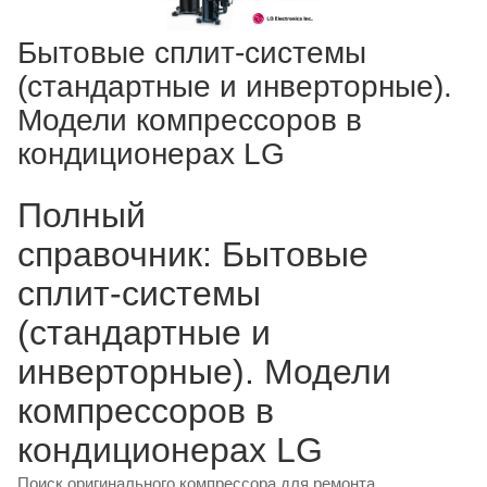
Бытовые сплит-системы
(стандартные и инверторные).
Модели компрессоров в
кондиционерах LG
Полный
справочник: Бытовые
сплит-системы
(стандартные и
инверторные). Модели
компрессоров в
кондиционерах LG
Поиск оригинального компрессора для ремонта