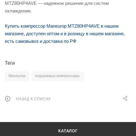
MTZ80HP4AVE — надежное решение для систем
охлаждения.
Купить компрессор Maneurop MTZ80HP4AVE в нашем
магазине, доступен оптом и в розницу в нашем магазине,
есть самовывоз и доставка по РФ
Теги
Maneurop
поршневые компрессоры
НАЗАД К СПИСКУ
КАТАЛОГ