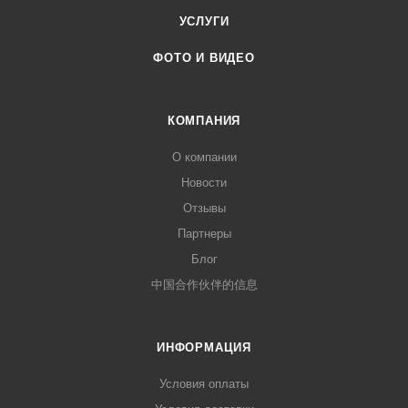
УСЛУГИ
ФОТО И ВИДЕО
КОМПАНИЯ
О компании
Новости
Отзывы
Партнеры
Блог
中国合作伙伴的信息
ИНФОРМАЦИЯ
Условия оплаты