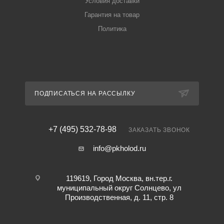
Условия доставки
Гарантия на товар
Политика
ПОДПИСАТЬСЯ НА РАССЫЛКУ
+7 (495) 532-78-98
ЗАКАЗАТЬ ЗВОНОК
info@pkholod.ru
119619, Город Москва, вн.тер.г.
муниципальный округ Солнцево, ул
Производственная, д. 11, стр. 8