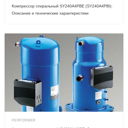
Компрессор спиральный SY240A4PBE (SY240A4PBI):
Описание и технические характеристики
PERFORMER