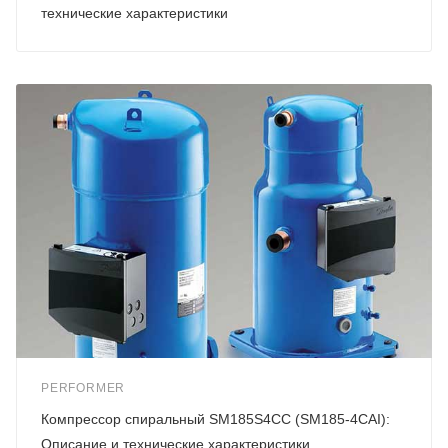
технические характеристики
PERFORMER
Компрессор спиральный SM185S4CC (SM185-4CAI):
Описание и технические характеристики