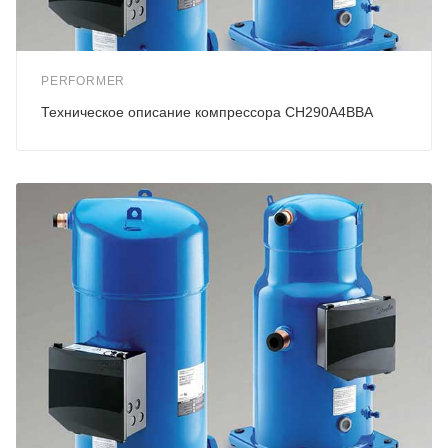
PERFORMER
Техническое описание компрессора CH290A4BBA