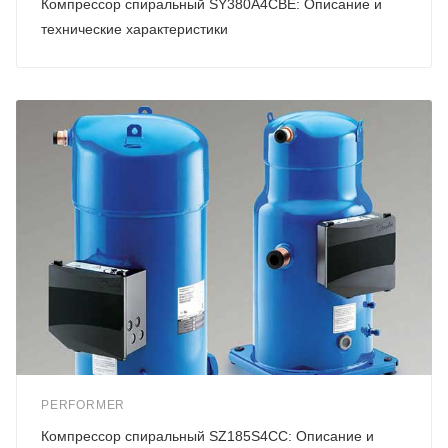
Компрессор спиральный SY380A4CBE: Описание и
технические характеристики
PERFORMER
Компрессор спиральный SZ185S4CC: Описание и