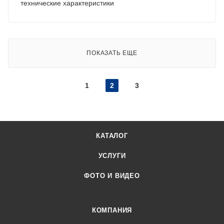
технические характеристики
ПОКАЗАТЬ ЕЩЕ
1
2
3
КАТАЛОГ
УСЛУГИ
ФОТО И ВИДЕО
КОМПАНИЯ