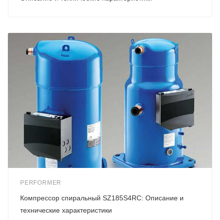
PERFORMER
Компрессор спиральный SZ185S4RC: Описание и
технические характеристики