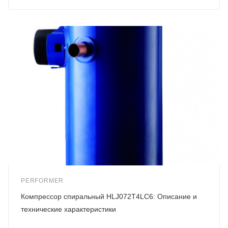
PERFORMER
Компрессор спиральный HLJ072T4LC6: Описание и
технические характеристики