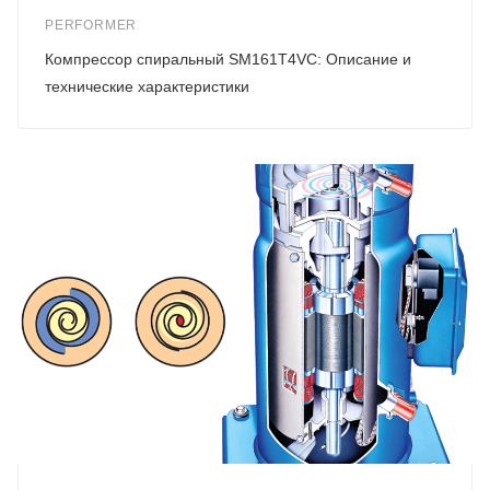
PERFORMER
Компрессор спиральный SM161T4VC: Описание и
технические характеристики