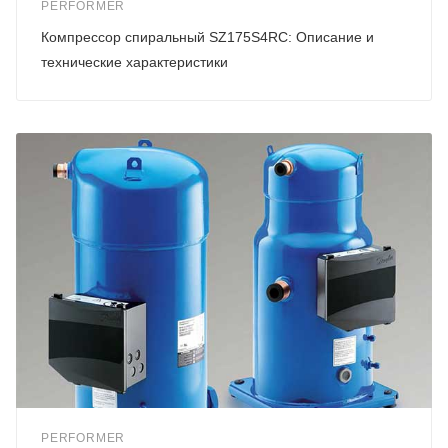
PERFORMER
Компрессор спиральный SZ175S4RC: Описание и
технические характеристики
PERFORMER