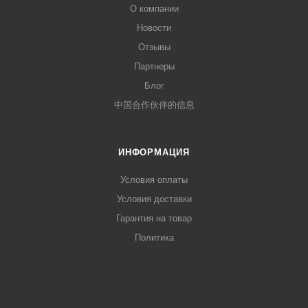
О компании
Новости
Отзывы
Партнеры
Блог
中国合作伙伴的信息
ИНФОРМАЦИЯ
Условия оплаты
Условия доставки
Гарантия на товар
Политика