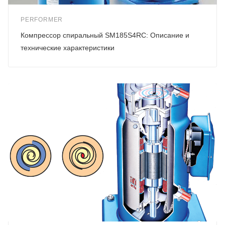
PERFORMER
Компрессор спиральный SM185S4RC: Описание и
технические характеристики