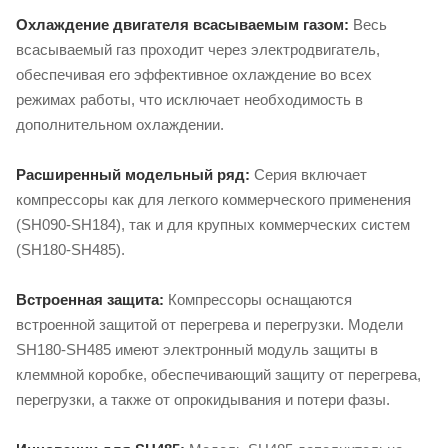
Охлаждение двигателя всасываемым газом:
Весь
всасываемый газ проходит через электродвигатель,
обеспечивая его эффективное охлаждение во всех
режимах работы, что исключает необходимость в
дополнительном охлаждении.
Расширенный модельный ряд:
Серия включает
компрессоры как для легкого коммерческого применения
(SH090-SH184), так и для крупных коммерческих систем
(SH180-SH485).
Встроенная защита:
Компрессоры оснащаются
встроенной защитой от перегрева и перегрузки. Модели
SH180-SH485 имеют электронный модуль защиты в
клеммной коробке, обеспечивающий защиту от перегрева,
перегрузки, а также от опрокидывания и потери фазы.