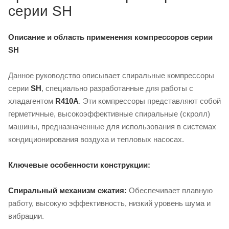
серии SH
Описание и область применения компрессоров серии
SH
Данное руководство описывает спиральные компрессоры
серии
SH
, специально разработанные для работы с
хладагентом
R410A
. Эти компрессоры представляют собой
герметичные, высокоэффективные спиральные (скролл)
машины, предназначенные для использования в системах
кондиционирования воздуха и тепловых насосах.
Ключевые особенности конструкции:
Спиральный механизм сжатия:
Обеспечивает плавную
работу, высокую эффективность, низкий уровень шума и
вибрации.