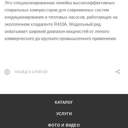
Это специализированная линейка высокоэффективных
спиральных компрессоров для современных систем
кондиционирования и тепловых насосов, работающих на
экологичном хладагенте R410A. Модельный ряд
охватывает широкий диапазон мощностей от легкого
коммерческого до крупного промышленного применения.
НАЗАД К СПИСКУ
КАТАЛОГ
УСЛУГИ
ФОТО И ВИДЕО