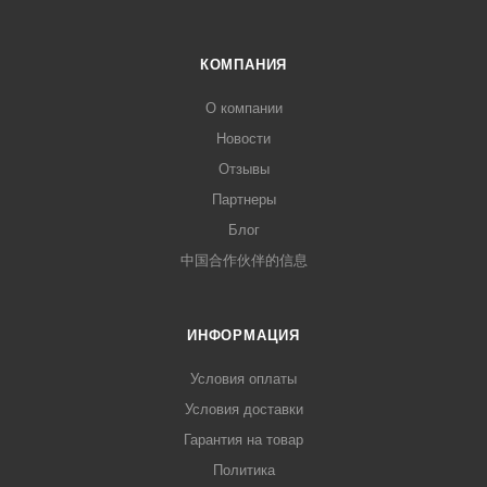
КОМПАНИЯ
О компании
Новости
Отзывы
Партнеры
Блог
中国合作伙伴的信息
ИНФОРМАЦИЯ
Условия оплаты
Условия доставки
Гарантия на товар
Политика