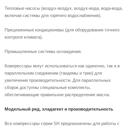
Тепловые насосы (воздух-воздух, воздух-вода, вода-вода,
включая системы для горячего водоснабжения).
Прецизионные кондиционеры (для оборудования точного
контроля климата).
Промышленные системы охлаждения.
Компрессоры могут использоваться как одиночно, так и в
параллельном соединении (тандемы и трио) для
увеличения производительности. Для параллельных
сборок доступны специальные комплекты,
обеспечивающие правильное распределение масла.
Модельный ряд, хладагент и производительность
Все компрессоры серии SH предназначены для работы с