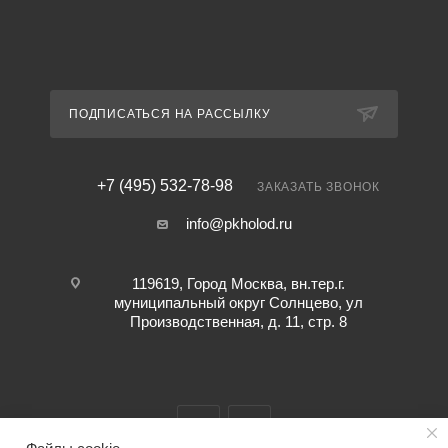
ПОДПИСАТЬСЯ НА РАССЫЛКУ
+7 (495) 532-78-98
ЗАКАЗАТЬ ЗВОНОК
info@pkholod.ru
119619, Город Москва, вн.тер.г.
муниципальный округ Солнцево, ул
Производственная, д. 11, стр. 8