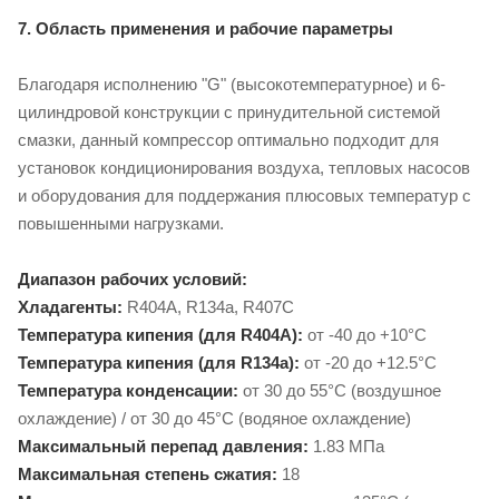
7. Область применения и рабочие параметры
Благодаря исполнению "G" (высокотемпературное) и 6-
цилиндровой конструкции с принудительной системой
смазки, данный компрессор оптимально подходит для
установок кондиционирования воздуха, тепловых насосов
и оборудования для поддержания плюсовых температур с
повышенными нагрузками.
Диапазон рабочих условий:
Хладагенты:
R404A, R134a, R407C
Температура кипения (для R404A):
от -40 до +10°C
Температура кипения (для R134a):
от -20 до +12.5°C
Температура конденсации:
от 30 до 55°C (воздушное
охлаждение) / от 30 до 45°C (водяное охлаждение)
Максимальный перепад давления:
1.83 МПа
Максимальная степень сжатия:
18