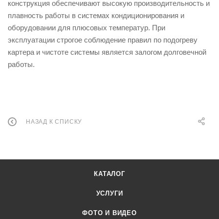
конструкция обеспечивают высокую производительность и
плавность работы в системах кондиционирования и
оборудовании для плюсовых температур. При
эксплуатации строгое соблюдение правил по подогреву
картера и чистоте системы является залогом долговечной
работы.
НАЗАД К СПИСКУ
КАТАЛОГ
УСЛУГИ
ФОТО И ВИДЕО