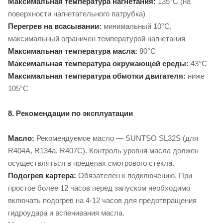
Максимальная температура нагнетания:
135°C (на
поверхности нагнетательного патрубка)
Перегрев на всасывании:
минимальный 10°C,
максимальный ограничен температурой нагнетания
Максимальная температура масла:
80°C
Максимальная температура окружающей среды:
43°C
Максимальная температура обмотки двигателя:
ниже
105°C
8. Рекомендации по эксплуатации
Масло:
Рекомендуемое масло — SUNTSO SL32S (для
R404A, R134a, R407C). Контроль уровня масла должен
осуществляться в пределах смотрового стекла.
Подогрев картера:
Обязателен к подключению. При
простое более 12 часов перед запуском необходимо
включать подогрев на 4-12 часов для предотвращения
гидроудара и вспенивания масла.