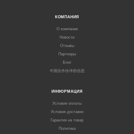
КОМПАНИЯ
О компании
Новости
Отзывы
Партнеры
Блог
中国合作伙伴的信息
ИНФОРМАЦИЯ
Условия оплаты
Условия доставки
Гарантия на товар
Политика