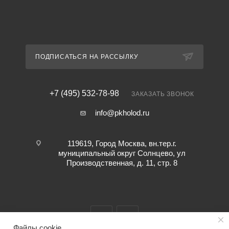
ПОДПИСАТЬСЯ НА РАССЫЛКУ
+7 (495) 532-78-98
ЗАКАЗАТЬ ЗВОНОК
info@pkholod.ru
119619, Город Москва, вн.тер.г.
муниципальный округ Солнцево, ул
Производственная, д. 11, стр. 8
Файлы cookie